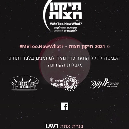
#MeToo.NowWhat?
© 2021 תיקון חצות –
הכניסה לחלל התערוכה תהיה למוזמנים בלבד ותחת
מגבלות הקורונה.
פייסבוק
בניית אתר: