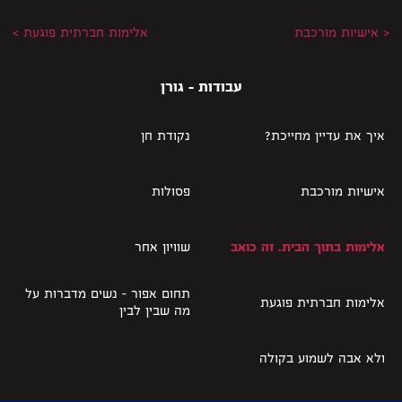
< אישיות מורכבת
אלימות חברתית פוגעת >
עבודות - גורן
איך את עדיין מחייכת?
נקודת חן
אישיות מורכבת
פסולות
שוויון אחר
אלימות בתוך הבית. זה כואב
תחום אפור – נשים מדברות על
אלימות חברתית פוגעת
מה שבין לבין
ולא אבה לשמוע בקולה