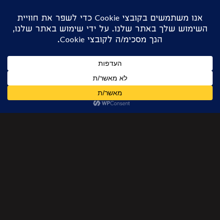
לפני שנרצחה לא הייתה בחיים
מי אני בלי לא?
מילים שקטות