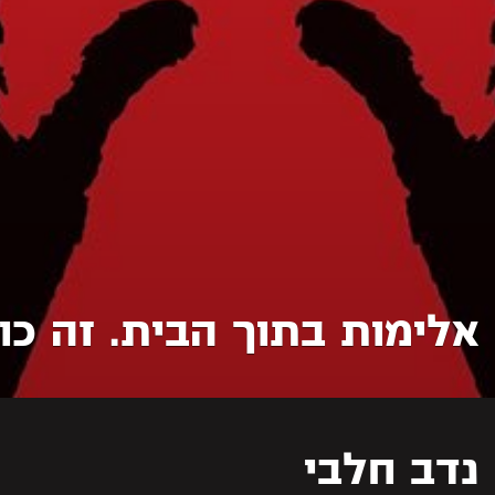
אלימות בתוך הבית. זה כו
נדב חלבי