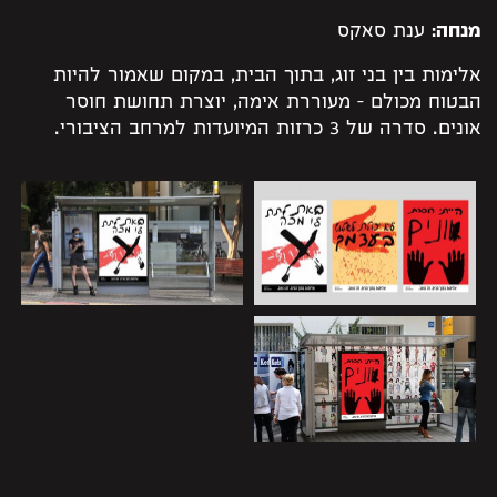
מנחה:
ענת סאקס
אלימות בין בני זוג, בתוך הבית, במקום שאמור להיות
הבטוח מכולם – מעוררת אימה, יוצרת תחושת חוסר
אונים. סדרה של 3 כרזות המיועדות למרחב הציבורי.