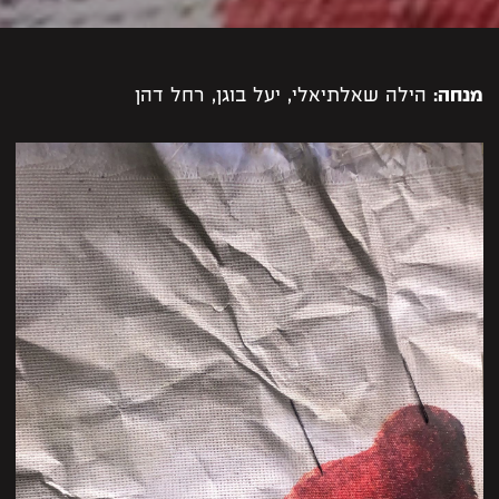
מנחה:
הילה שאלתיאלי, יעל בוגן, רחל דהן