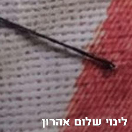
לינוי שלום אהרון