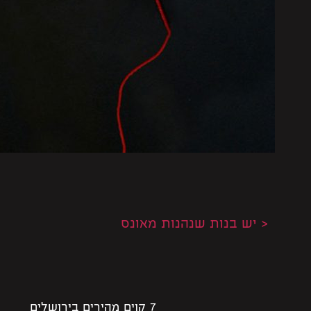
< יש בנות שנהנות מאונס
7 קוים מהירים בירושלים