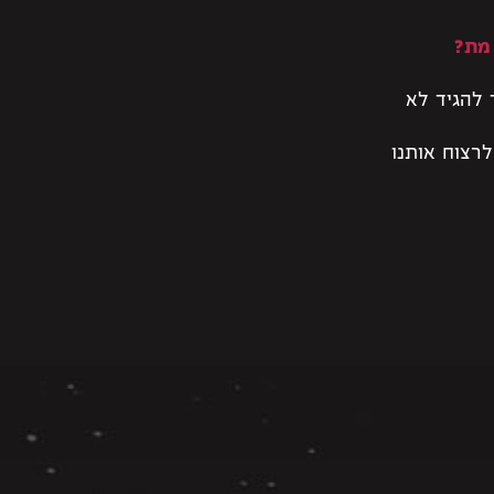
מת?
 להגיד לא
לרצוח אותנו