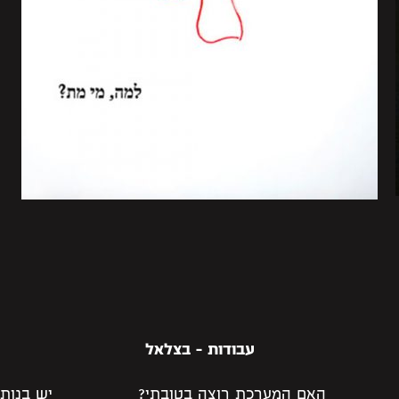
עבודות - בצלאל
האם המערכת רוצה בטובתי?
יש בנות