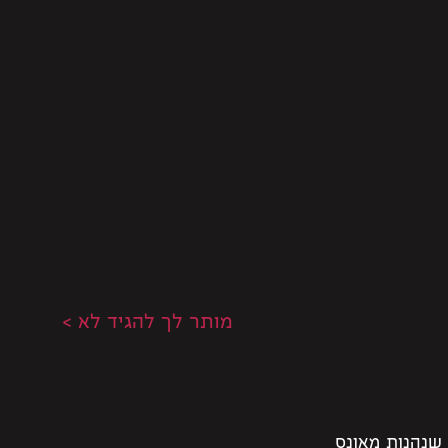
מותר לך להגיד לא >
 שנהנות מאונס