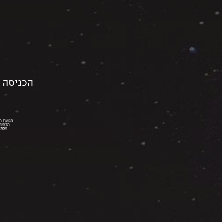
הכניסה 