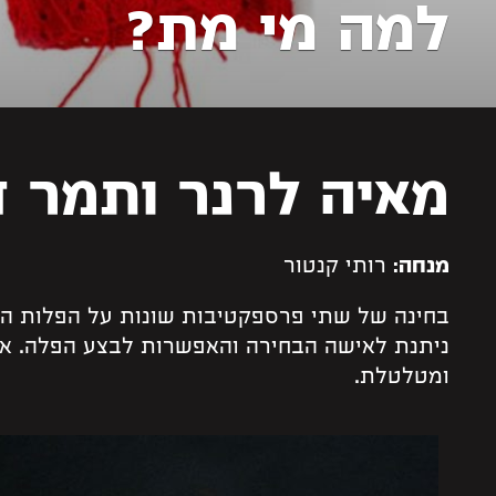
למה מי מת?
מאיה לרנר ותמר ד
רותי קנטור
מנחה:
בחינה של שתי פרספקטיבות שונות על הפלות ה
ניתנת לאישה הבחירה והאפשרות לבצע הפלה. אב
ומטלטלת.