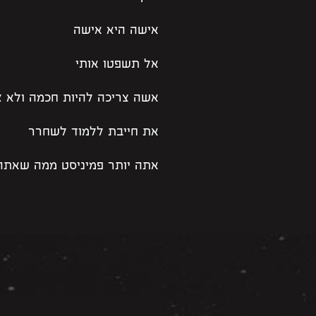
אישה היא אישה
אל תשפטו אותי
אשה צריכה להיות חכמה ולא 
את חייבת ללמוד לשחרר
אתה יותר פמיניסט ממה שאתה