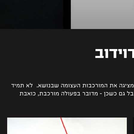
וידוב
מציגה את המורכבות העצומה שבנושא. לא תמיד
ל גם כשכן – מדובר בפעולה מורכבת, כואבת