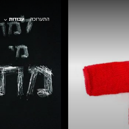
התערוכה
עבודות