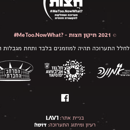
#MeToo.NowWhat?
© 2021 תיקון חצות –
לחלל התערוכה תהיה למוזמנים בלבד ותחת מגבלות הק
פייסבוק
בניית אתר:
רעיון ומיתוג התערוכה: