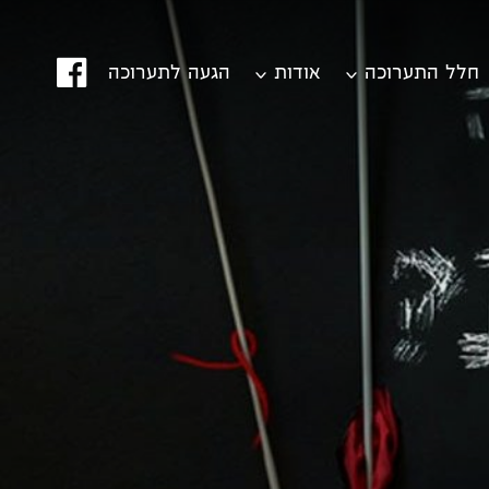
פייס
חלל התערוכה
אודות
הגעה לתערוכה