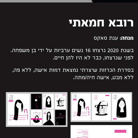
רובא חמאתי
מנחה:
ענת סאקס
בשנת 2020 נרצחו 16 נשים ערביות על ידי בן משפחה.
לפני שנרצחו, כבר לא היו להן חיים.
בסדרת הכרזות שיצרתי נמצאת דמות אישה, ללא פה,
ללא מבט, אישה חיה/מתה.