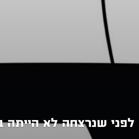
לפני שנרצחה לא הייתה ב