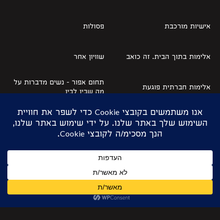
אישיות מורכבת
פסולות
אלימות בתוך הבית. זה כואב
שוויון אחר
תחום אפור – נשים מדברות על
אלימות חברתית פוגעת
מה שבין לבין
ולא אבה לשמוע בקולה
לפני שנרצחה לא הייתה בחיים
מי אני בלי לא?
מילים שקטות