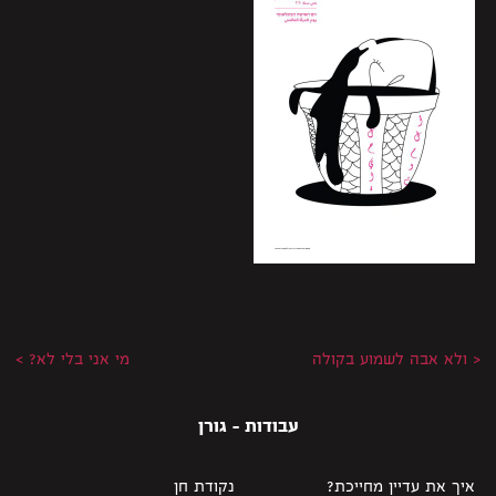
< ולא אבה לשמוע בקולה
מי אני בלי לא? >
עבודות - גורן
איך את עדיין מחייכת?
נקודת חן