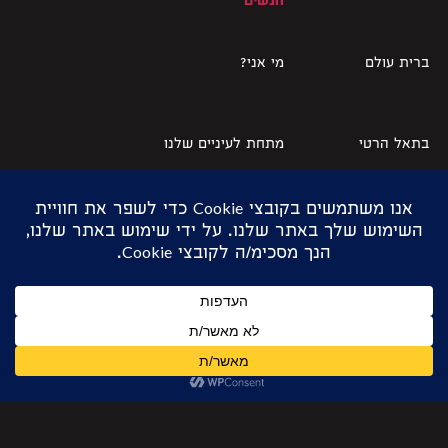
הנשים
ברית עולם
מי אני?
בתאל הרטי
מתחת לעיניים שלנו
הזמנה לחיים
נגה באומס
הכתובת הייתה על
ניצן רביבו
הקיר
הלל שרעבי
שרה בליקשטיין