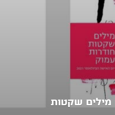
מילים שקטות