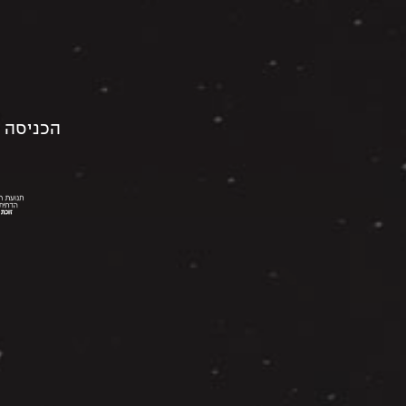
הכניסה 