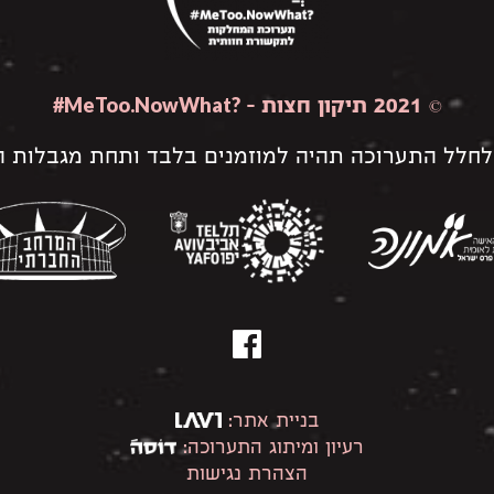
#MeToo.NowWhat?
© 2021 תיקון חצות –
לחלל התערוכה תהיה למוזמנים בלבד ותחת מגבלות הק
פייסבוק
בניית אתר:
רעיון ומיתוג התערוכה:
הצהרת נגישות