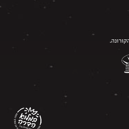
ורונה.