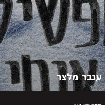
ענבר מלצר