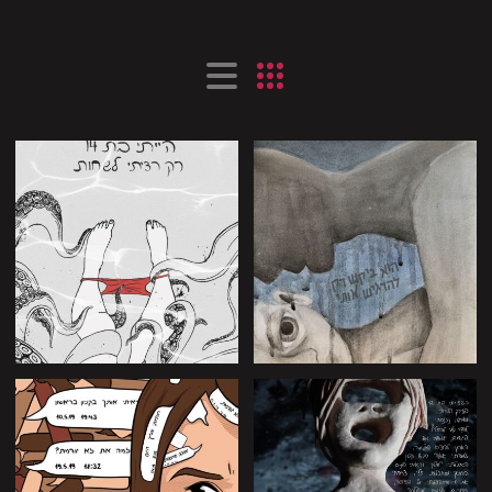
תמונות
שמות
מוקטנות