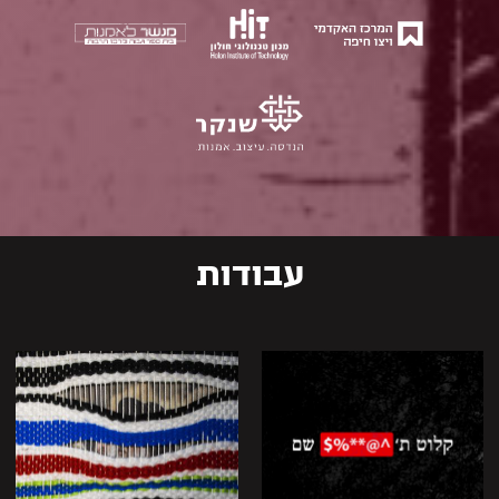
עבודות