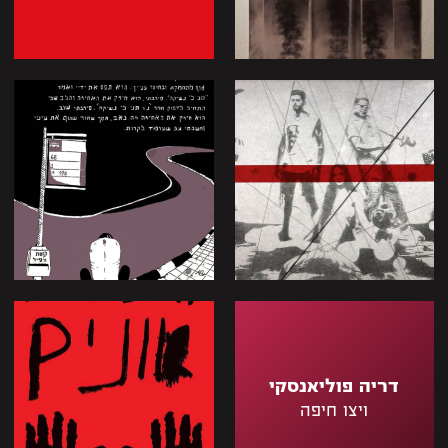
דריה פוליאנסקי
ויצו חיפה