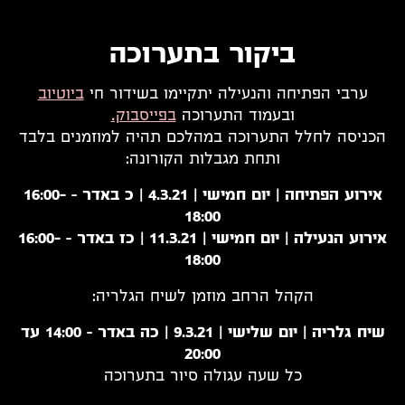
ביקור בתערוכה
ערבי הפתיחה והנעילה יתקיימו בשידור חי
ביוטיוב
ובעמוד התערוכה
בפייסבוק.
הכניסה לחלל התערוכה במהלכם תהיה למוזמנים בלבד
ותחת מגבלות הקורונה:
אירוע הפתיחה | יום חמישי | 4.3.21 | כ באדר – 16:00-
18:00
אירוע הנעילה | יום חמישי | 11.3.21 | כז באדר – 16:00-
18:00
הקהל הרחב מוזמן לשיח הגלריה:
שיח גלריה | יום שלישי | 9.3.21 | כה באדר – 14:00 עד
20:00
כל שעה עגולה סיור בתערוכה