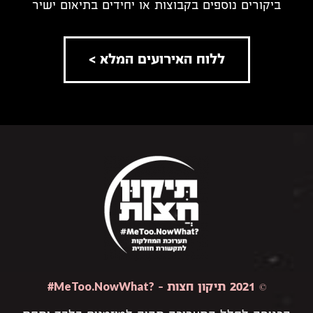
ביקורים נוספים בקבוצות או יחידים בתיאום ישיר
ללוח האירועים המלא >
#MeToo.NowWhat?
© 2021 תיקון חצות –