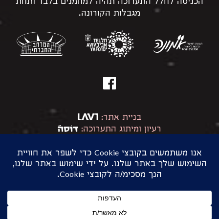
הכניסה לחלל התערוכה תהיה למוזמנים בלבד ותחת
מגבלות הקורונה.
פייסבוק
בניית אתר:
רעיון ומיתוג התערוכה:
הצהרת נגישות
מדיניות פרטיות