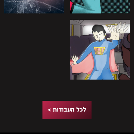
לכל העבודות >