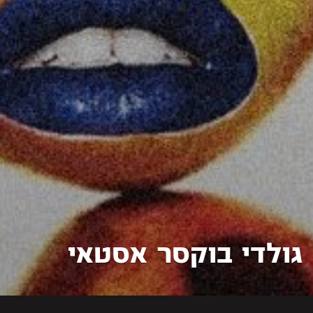
גולדי בוקסר אסטאי