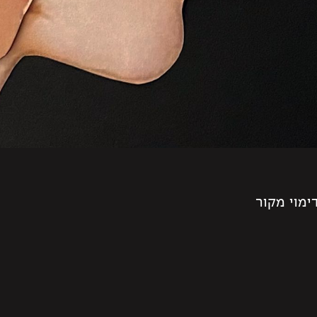
ימוי מקור