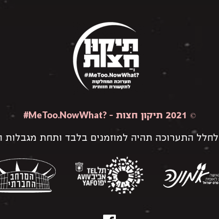
#MeToo.NowWhat?
© 2021 תיקון חצות –
לחלל התערוכה תהיה למוזמנים בלבד ותחת מגבלות הק