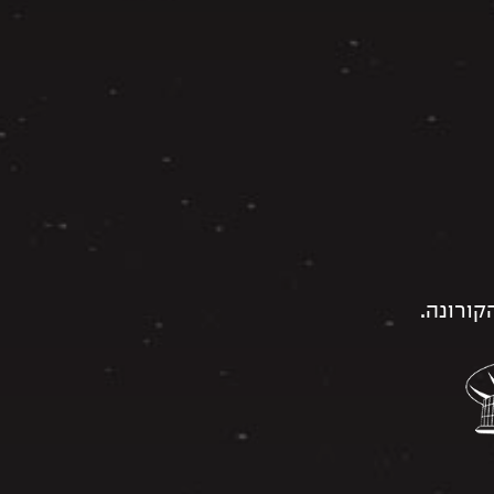
ורונה.