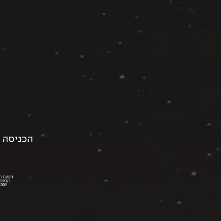
הכניסה 